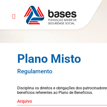
Plano Misto
Regulamento
Disciplina os direitos e obrigações dos patrocinador
benefícios referentes ao Plano de Benefícios.
Arquivo