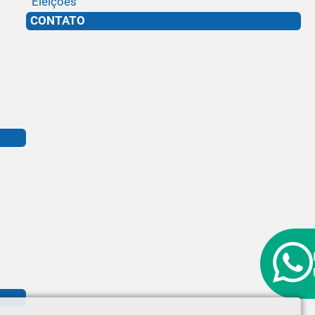
Eleições
CONTATO