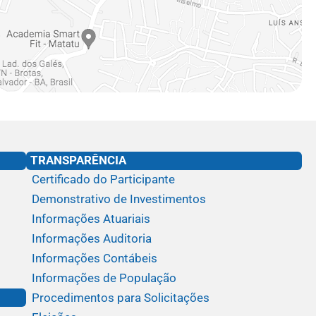
TRANSPARÊNCIA
Certificado do Participante
Demonstrativo de Investimentos
Informações Atuariais
Informações Auditoria
Informações Contábeis
Informações de População
Procedimentos para Solicitações