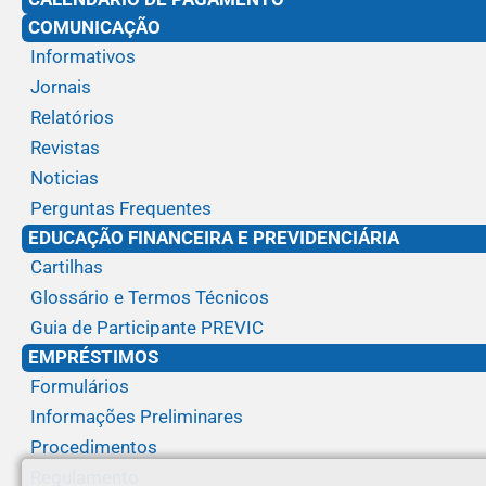
COMUNICAÇÃO
Informativos
Jornais
Relatórios
Revistas
Noticias
Perguntas Frequentes
EDUCAÇÃO FINANCEIRA E PREVIDENCIÁRIA
Cartilhas
Glossário e Termos Técnicos
Guia de Participante PREVIC
EMPRÉSTIMOS
Formulários
Informações Preliminares
Procedimentos
Regulamento