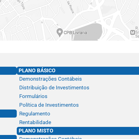
PLANO BÁSICO
Demonstrações Contábeis
Distribuição de Investimentos
Formulários
Política de Investimentos
Regulamento
Rentabilidade
PLANO MISTO