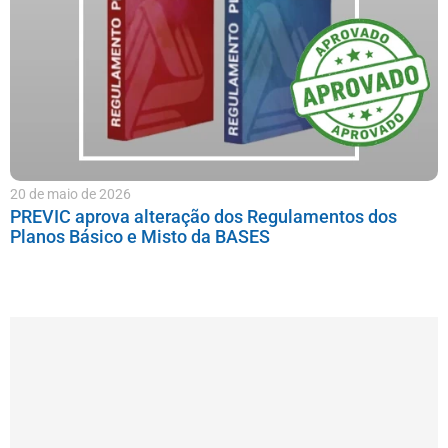
20 de maio de 2026
PREVIC aprova alteração dos Regulamentos dos
Planos Básico e Misto da BASES