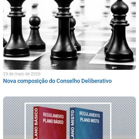
29 de maio de 2026
Nova composição do Conselho Deliberativo