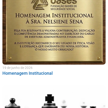
19 de junho de 2026
Homenagem Institucional