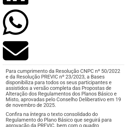
Para cumprimento da Resolução CNPC nº 50/2022
e da Resolução PREVIC nº 23/2023, a Bases
disponibiliza para todos os seus participantes e
assistidos a versão completa das Propostas de
Alteração dos Regulamentos dos Planos Básico e
Misto, aprovadas pelo Conselho Deliberativo em 19
de novembro de 2025.
Confira na íntegra o texto consolidado do
Regulamento do Plano Básico que seguirá para
aprovação da PREVIC, bem com o quadro