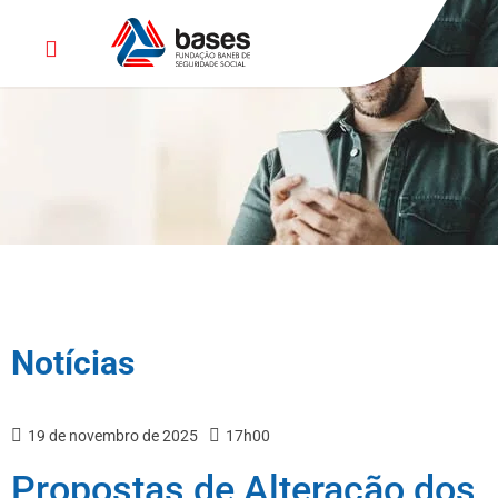
Notícias
19 de novembro de 2025
17h00
Propostas de Alteração dos