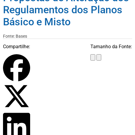
Regulamentos dos Planos
Básico e Misto
Fonte: Bases
Compartilhe:
Tamanho da Fonte: