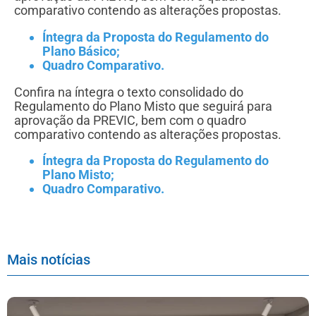
comparativo contendo as alterações propostas.
Íntegra da Proposta do Regulamento do
Plano Básico;
Quadro Comparativo.
Confira na íntegra o texto consolidado do
Regulamento do Plano Misto que seguirá para
aprovação da PREVIC, bem com o quadro
comparativo contendo as alterações propostas.
Íntegra da Proposta do Regulamento do
Plano Misto;
Quadro Comparativo.
Mais notícias